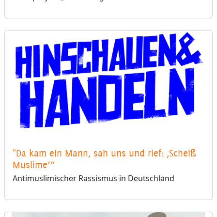
"Da kam ein Mann, sah uns und rief: ‚Scheiß
Muslime‘“
Antimuslimischer Rassismus in Deutschland