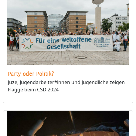
Party oder Politik?
Juze, Jugendarbeiter*innen und Jugendliche zeigen
Flagge beim CSD 2024