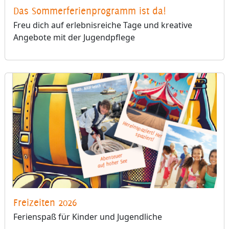
Das Sommerferienprogramm ist da!
Freu dich auf erlebnisreiche Tage und kreative
Angebote mit der Jugendpflege
Freizeiten 2026
Ferienspaß für Kinder und Jugendliche