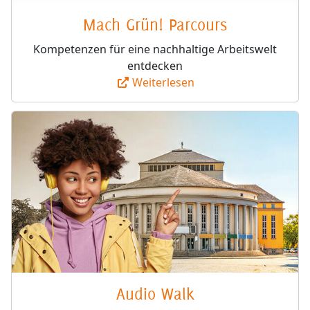
Mach Grün! Parcours
Kompetenzen für eine nachhaltige Arbeitswelt
entdecken
Weiterlesen
Audio Walk