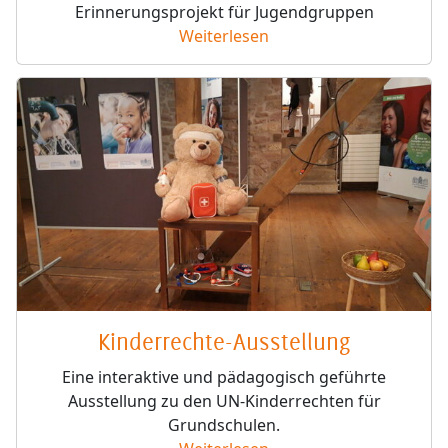
Erinnerungsprojekt für Jugendgruppen
Weiterlesen
Kinderrechte-Ausstellung
Eine interaktive und pädagogisch geführte
Ausstellung zu den UN-Kinderrechten für
Grundschulen.