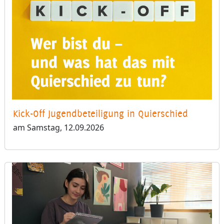
Kick-Off Jugendbeteiligung in Quierschied
am Samstag, 12.09.2026