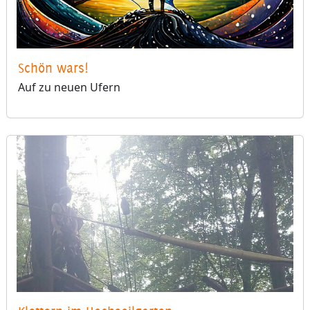
Schön wars!
Auf zu neuen Ufern