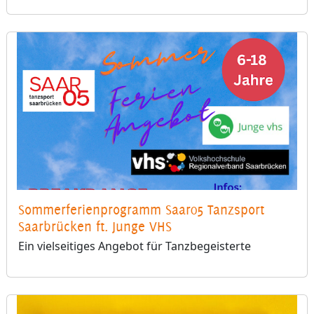
Sommerferienprogramm Saar05 Tanzsport
Saarbrücken ft. Junge VHS
Ein vielseitiges Angebot für Tanzbegeisterte