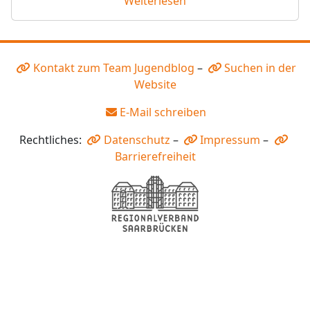
Weiterlesen
Kontakt zum Team Jugendblog
–
Suchen in der
Website
E-Mail schreiben
Rechtliches:
Datenschutz
–
Impressum
–
Barrierefreiheit