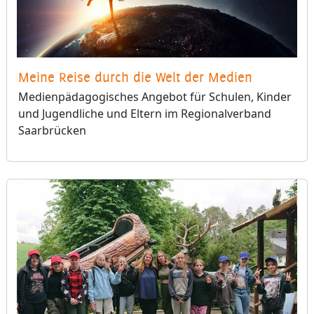
Meine Reise durch die Welt der Medien
Medienpädagogisches Angebot für Schulen, Kinder
und Jugendliche und Eltern im Regionalverband
Saarbrücken