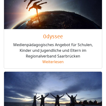
Odyssee
Medienpädagogisches Angebot für Schulen,
Kinder und Jugendliche und Eltern im
Regionalverband Saarbrücken
Weiterlesen