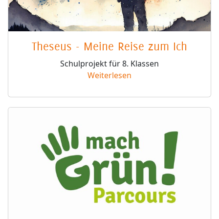
Theseus - Meine Reise zum Ich
Schulprojekt für 8. Klassen
Weiterlesen