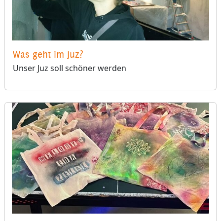
Was geht im Juz?
Unser Juz soll schöner werden