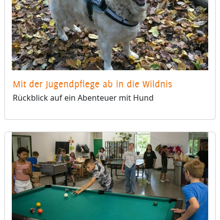
Mit der Jugendpflege ab in die Wildnis
Rückblick auf ein Abenteuer mit Hund