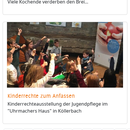
Viele Kochende verderben den Brei...
Kinderrechte zum Anfassen
Kinderrechteausstellung der Jugendpflege im
"Uhrmachers Haus" in Köllerbach