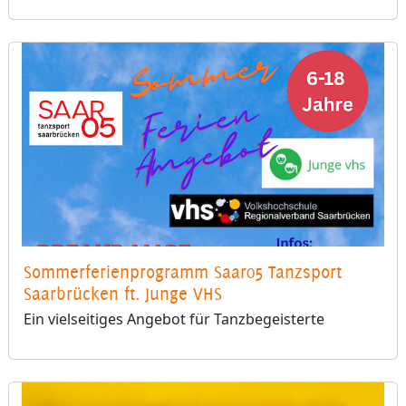
Sommerferienprogramm Saar05 Tanzsport
Saarbrücken ft. Junge VHS
Ein vielseitiges Angebot für Tanzbegeisterte