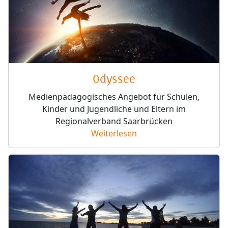
Odyssee
Medienpädagogisches Angebot für Schulen,
Kinder und Jugendliche und Eltern im
Regionalverband Saarbrücken
Weiterlesen