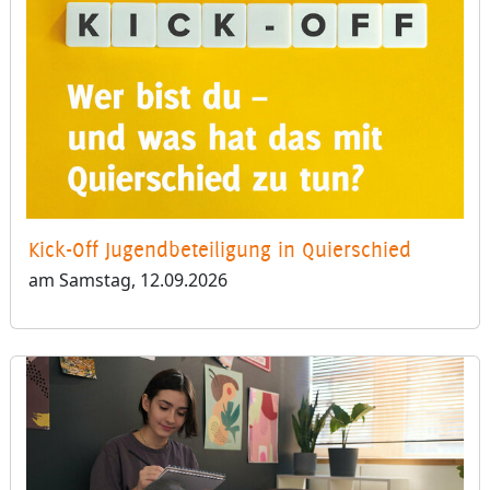
Kick-Off Jugendbeteiligung in Quierschied
am Samstag, 12.09.2026