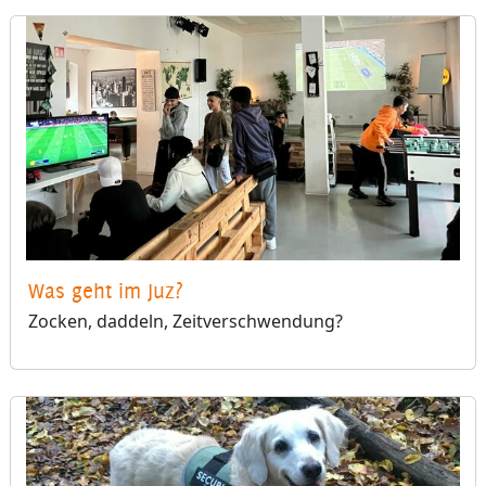
Was geht im Juz?
Zocken, daddeln, Zeitverschwendung?