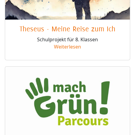
Theseus - Meine Reise zum Ich
Schulprojekt für 8. Klassen
Weiterlesen