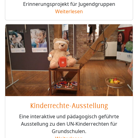
Erinnerungsprojekt für Jugendgruppen
Weiterlesen
Kinderrechte-Ausstellung
Eine interaktive und pädagogisch geführte
Ausstellung zu den UN-Kinderrechten für
Grundschulen.