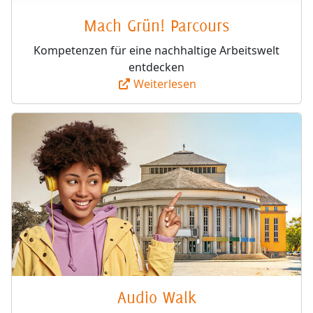
Mach Grün! Parcours
Kompetenzen für eine nachhaltige Arbeitswelt
entdecken
Weiterlesen
Audio Walk