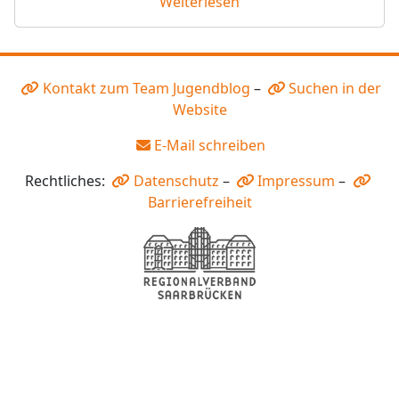
Weiterlesen
Kontakt zum Team Jugendblog
–
Suchen in der
Website
E-Mail schreiben
Rechtliches:
Datenschutz
–
Impressum
–
Barrierefreiheit