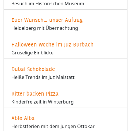
Besuch im Historischen Museum
Euer Wunsch… unser Auftrag
Heidelberg mit Übernachtung
Halloween Woche im Juz Burbach
Gruselige Einblicke
Dubai Schokolade
Heiße Trends im Juz Malstatt
Ritter backen Pizza
Kinderfreizeit in Winterburg
Abie Alba
Herbstferien mit dem Jungen Ottokar