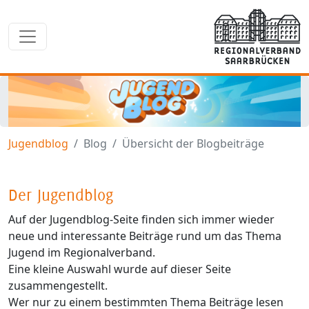
Jugendblog
Blog
Übersicht der Blogbeiträge
Der Jugendblog
Auf der Jugendblog-Seite finden sich immer wieder
neue und interessante Beiträge rund um das Thema
Jugend im Regionalverband.
Eine kleine Auswahl wurde auf dieser Seite
zusammengestellt.
Wer nur zu einem bestimmten Thema Beiträge lesen