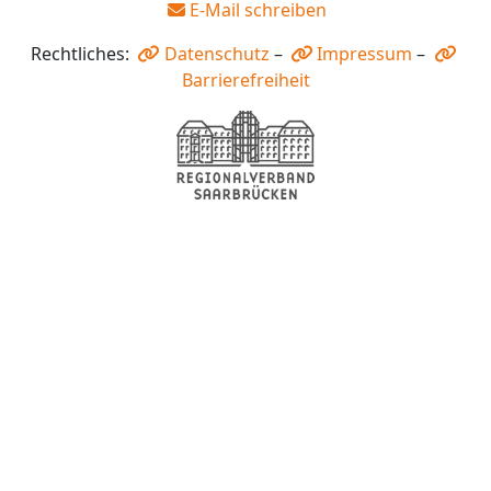
E-Mail schreiben
Rechtliches:
Datenschutz
–
Impressum
–
Barrierefreiheit