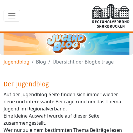
Jugendblog
Blog
Übersicht der Blogbeiträge
Der Jugendblog
Auf der Jugendblog-Seite finden sich immer wieder
neue und interessante Beiträge rund um das Thema
Jugend im Regionalverband.
Eine kleine Auswahl wurde auf dieser Seite
zusammengestellt.
Wer nur zu einem bestimmten Thema Beiträge lesen