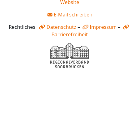
Website
E-Mail schreiben
Rechtliches:
Datenschutz
–
Impressum
–
Barrierefreiheit