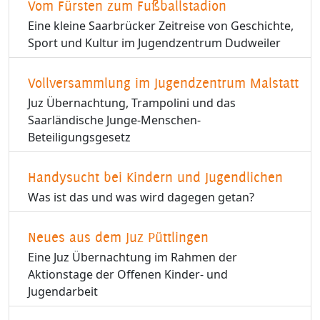
Vom Fürsten zum Fußballstadion
Eine kleine Saarbrücker Zeitreise von Geschichte,
Sport und Kultur im Jugendzentrum Dudweiler
Vollversammlung im Jugendzentrum Malstatt
Juz Übernachtung, Trampolini und das
Saarländische Junge-Menschen-
Beteiligungsgesetz
Handysucht bei Kindern und Jugendlichen
Was ist das und was wird dagegen getan?
Neues aus dem Juz Püttlingen
Eine Juz Übernachtung im Rahmen der
Aktionstage der Offenen Kinder- und
Jugendarbeit