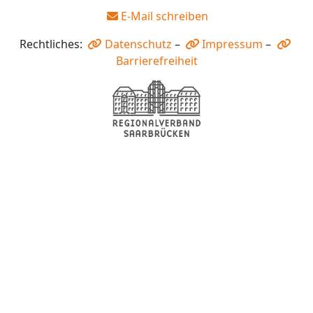
E-Mail schreiben
Rechtliches:
Datenschutz
–
Impressum
–
Barrierefreiheit