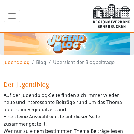
Jugendblog
Blog
Übersicht der Blogbeiträge
Der Jugendblog
Auf der Jugendblog-Seite finden sich immer wieder
neue und interessante Beiträge rund um das Thema
Jugend im Regionalverband.
Eine kleine Auswahl wurde auf dieser Seite
zusammengestellt.
Wer nur zu einem bestimmten Thema Beiträge lesen