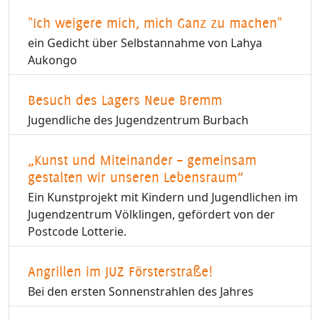
"Ich weigere mich, mich Ganz zu machen"
ein Gedicht über Selbstannahme von Lahya
Aukongo
Besuch des Lagers Neue Bremm
Jugendliche des Jugendzentrum Burbach
„Kunst und Miteinander – gemeinsam
gestalten wir unseren Lebensraum“
Ein Kunstprojekt mit Kindern und Jugendlichen im
Jugendzentrum Völklingen, gefördert von der
Postcode Lotterie.
Angrillen im JUZ Försterstraße!
Bei den ersten Sonnenstrahlen des Jahres