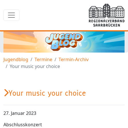
Jugendblog
Termine
Termin-Archiv
Your music your choice
Your music your choice
27. Januar 2023
Abschlusskonzert