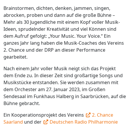
Brainstormen, dichten, denken, jammen, singen,
abrocken, proben und dann auf die große Bühne –
Mehr als 30 Jugendliche mit einem Kopf voller Musik-
Ideen, sprudelnder Kreativität und viel Können sind
dem Aufruf gefolgt: „Your Music. Your Voice.“ Ein
ganzes Jahr lang haben die Musik-Coaches des Vereins
2. Chance und der DRP an dieser Performance
gearbeitet.
Nach einem Jahr voller Musik neigt sich das Projekt
dem Ende zu. In dieser Zeit sind großartige Songs und
Musikstücke entstanden. Sie werden zusammen mit
dem Orchester am 27. Januar 2023, im Großen
Sendesaal im Funkhaus Halberg in Saarbrücken, auf die
Bühne gebracht.
Ein Kooperationsprojekt des Vereins
2. Chance
Saarland
und der
Deutschen Radio Philharmonie