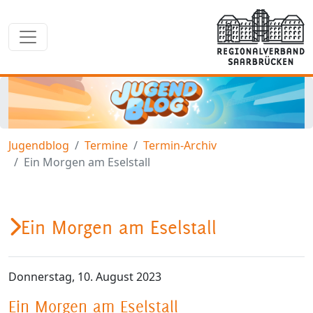
Jugendblog
Termine
Termin-Archiv
Ein Morgen am Eselstall
Ein Morgen am Eselstall
Donnerstag, 10. August 2023
Ein Morgen am Eselstall