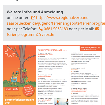
Weitere Infos und Anmeldung
online unter:
https://www.regionalverband-
saarbruecken.de/jugend/ferienangebote/ferienprog
oder per Telefon:
0681 5065183
oder per Mail:
ferienprogramm@rvsbr.de