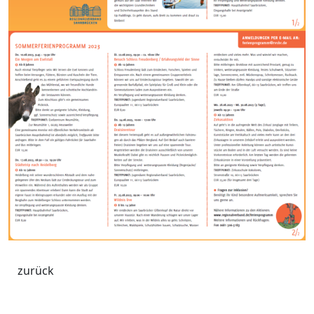
zurück