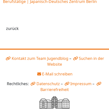
Berufstätige | Japanisch-Deutsches Zentrum Berlin
zurück
Kontakt zum Team Jugendblog
–
Suchen in der
Website
E-Mail schreiben
Rechtliches:
Datenschutz
–
Impressum
–
Barrierefreiheit