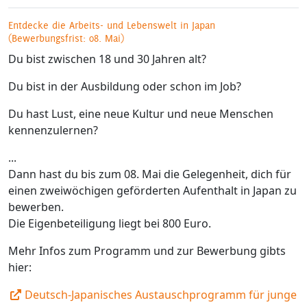
Entdecke die Arbeits- und Lebenswelt in Japan
(Bewerbungsfrist: 08. Mai)
Du bist zwischen 18 und 30 Jahren alt?
Du bist in der Ausbildung oder schon im Job?
Du hast Lust, eine neue Kultur und neue Menschen
kennenzulernen?
...
Dann hast du bis zum 08. Mai die Gelegenheit, dich für
einen zweiwöchigen geförderten Aufenthalt in Japan zu
bewerben.
Die Eigenbeteiligung liegt bei 800 Euro.
Mehr Infos zum Programm und zur Bewerbung gibts
hier:
Deutsch-Japanisches Austauschprogramm für junge