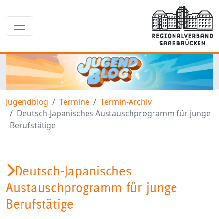
Jugendblog
Termine
Termin-Archiv
Deutsch-Japanisches Austauschprogramm für junge
Berufstätige
Deutsch-Japanisches
Austauschprogramm für junge
Berufstätige