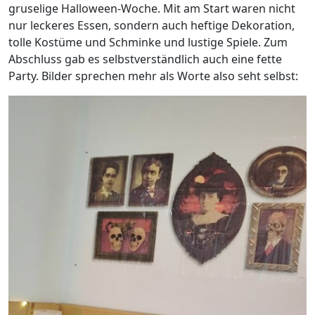
gruselige Halloween-Woche. Mit am Start waren nicht
nur leckeres Essen, sondern auch heftige Dekoration,
tolle Kostüme und Schminke und lustige Spiele. Zum
Abschluss gab es selbstverständlich auch eine fette
Party. Bilder sprechen mehr als Worte also seht selbst: