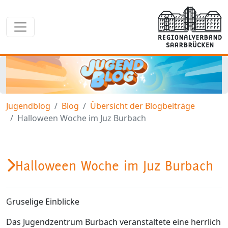
Jugendblog
Blog
Übersicht der Blogbeiträge
Halloween Woche im Juz Burbach
Halloween Woche im Juz Burbach
Gruselige Einblicke
Das Jugendzentrum Burbach veranstaltete eine herrlich