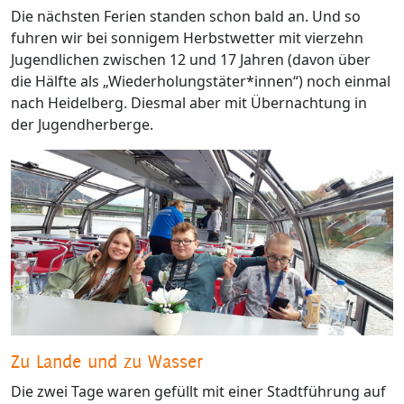
Die nächsten Ferien standen schon bald an. Und so
fuhren wir bei sonnigem Herbstwetter mit vierzehn
Jugendlichen zwischen 12 und 17 Jahren (davon über
die Hälfte als „Wiederholungstäter*innen“) noch einmal
nach Heidelberg. Diesmal aber mit Übernachtung in
der Jugendherberge.
Zu Lande und zu Wasser
Die zwei Tage waren gefüllt mit einer Stadtführung auf