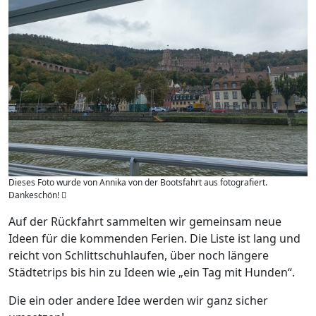
Dieses Foto wurde von Annika von der Bootsfahrt aus fotografiert.
Dankeschön! 
Auf der Rückfahrt sammelten wir gemeinsam neue
Ideen für die kommenden Ferien. Die Liste ist lang und
reicht von Schlittschuhlaufen, über noch längere
Städtetrips bis hin zu Ideen wie „ein Tag mit Hunden“.
Die ein oder andere Idee werden wir ganz sicher