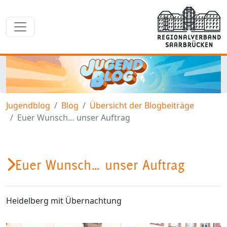
Jugendblog
Blog
Übersicht der Blogbeiträge
Euer Wunsch… unser Auftrag
Euer Wunsch… unser Auftrag
Heidelberg mit Übernachtung