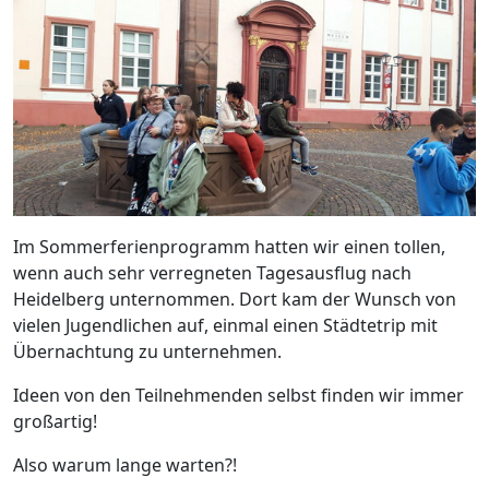
Im Sommerferienprogramm hatten wir einen tollen,
wenn auch sehr verregneten Tagesausflug nach
Heidelberg unternommen. Dort kam der Wunsch von
vielen Jugendlichen auf, einmal einen Städtetrip mit
Übernachtung zu unternehmen.
Ideen von den Teilnehmenden selbst finden wir immer
großartig!
Also warum lange warten?!