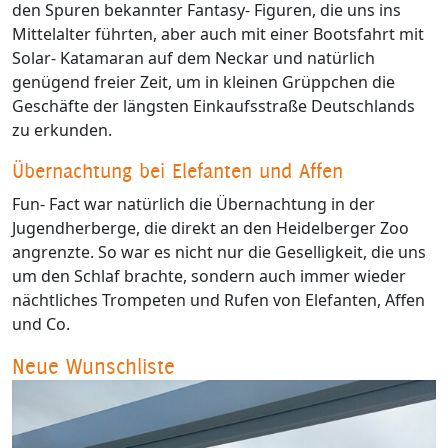
den Spuren bekannter Fantasy- Figuren, die uns ins
Mittelalter führten, aber auch mit einer Bootsfahrt mit
Solar- Katamaran auf dem Neckar und natürlich
genügend freier Zeit, um in kleinen Grüppchen die
Geschäfte der längsten Einkaufsstraße Deutschlands
zu erkunden.
Übernachtung bei Elefanten und Affen
Fun- Fact war natürlich die Übernachtung in der
Jugendherberge, die direkt an den Heidelberger Zoo
angrenzte. So war es nicht nur die Geselligkeit, die uns
um den Schlaf brachte, sondern auch immer wieder
nächtliches Trompeten und Rufen von Elefanten, Affen
und Co.
Neue Wunschliste