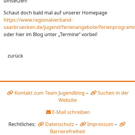
umsetzen!
Schaut doch bald mal auf unserer Homepage
https://www.regionalverband-
saarbruecken.de/jugend/ferienangebote/ferienprogra
oder hier im Blog unter „Termine“ vorbei!
zurück
Kontakt zum Team Jugendblog
–
Suchen in der
Website
E-Mail schreiben
Rechtliches:
Datenschutz
–
Impressum
–
Barrierefreiheit