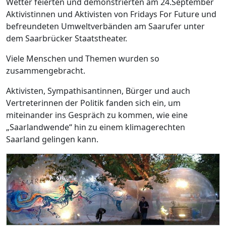
Wetter feierten und demonstrierten am 24.September
Aktivistinnen und Aktivisten von Fridays For Future und
befreundeten Umweltverbänden am Saarufer unter
dem Saarbrücker Staatstheater.
Viele Menschen und Themen wurden so
zusammengebracht.
Aktivisten, Sympathisantinnen, Bürger und auch
Vertreterinnen der Politik fanden sich ein, um
miteinander ins Gespräch zu kommen, wie eine
„Saarlandwende“ hin zu einem klimagerechten
Saarland gelingen kann.