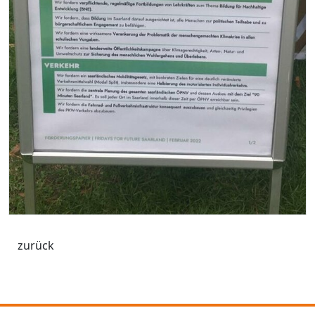
zurück