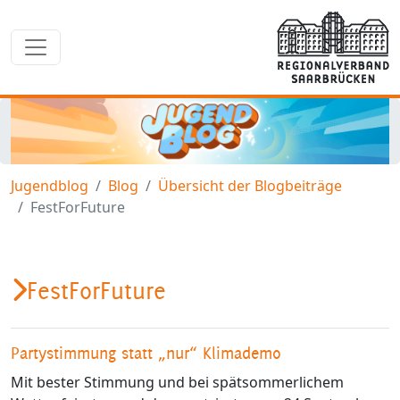
Jugendblog
Blog
Übersicht der Blogbeiträge
FestForFuture
FestForFuture
Partystimmung statt „nur“ Klimademo
Mit bester Stimmung und bei spätsommerlichem