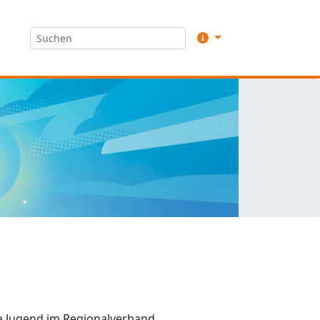
a Jugend im Regionalverband.