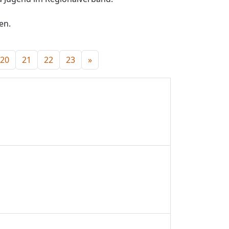
en.
20
21
22
23
»