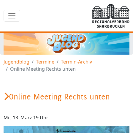
Jugendblog
Termine
Termin-Archiv
Online Meeting Rechts unten
Online Meeting Rechts unten
Mi., 13. März 19 Uhr