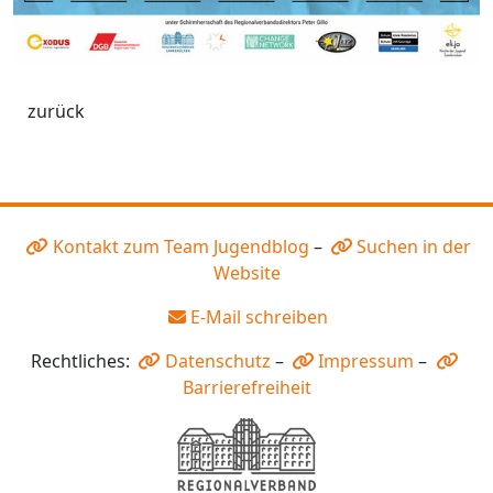
zurück
Kontakt zum Team Jugendblog
–
Suchen in der
Website
E-Mail schreiben
Rechtliches:
Datenschutz
–
Impressum
–
Barrierefreiheit